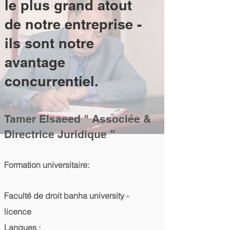
le plus grand atout
de notre entreprise -
ils sont notre
avantage
concurrentiel.
Tamer Elsaeed " Associée &
"
Directrice Juridique
Formation universitaire:
Faculté de droit banha university -
licence
Langues :