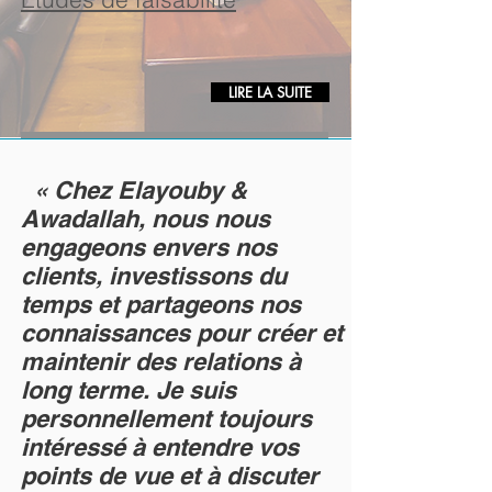
LIRE LA SUITE
« Chez Elayouby &
Awadallah, nous nous
engageons envers nos
clients, investissons du
temps et partageons nos
connaissances pour créer et
maintenir des relations à
long terme. Je suis
personnellement toujours
intéressé à entendre vos
points de vue et à discuter