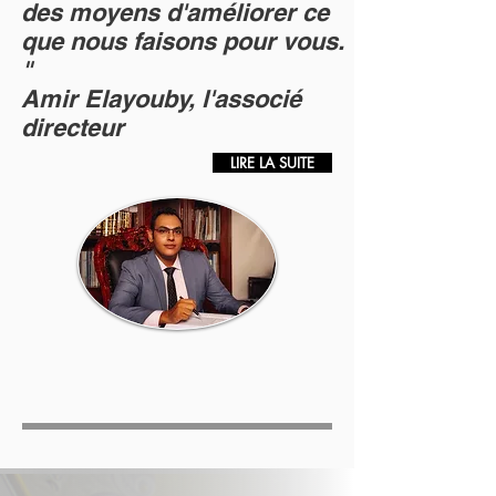
des moyens d'améliorer ce
que nous faisons pour vous.
"
Amir Elayouby, l'associé
directeur
LIRE LA SUITE