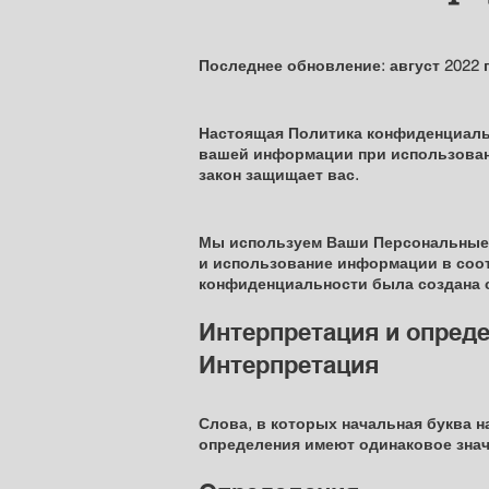
Последнее обновление: август 2022 г
Настоящая Политика конфиденциаль
вашей информации при использовани
закон защищает вас.
Мы используем Ваши Персональные 
и использование информации в соо
конфиденциальности была создана 
Интерпретация и опред
Интерпретация
Слова, в которых начальная буква 
определения имеют одинаковое значе