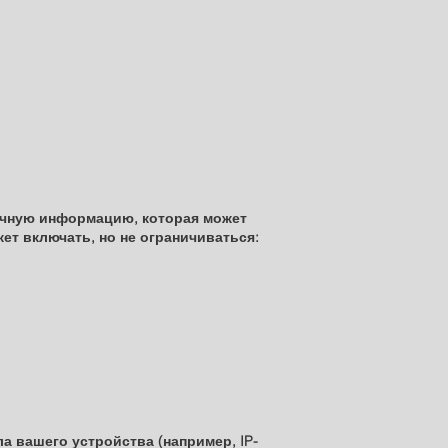
ичную информацию, которая может
т включать, но не ограничиваться:
а вашего устройства (например, IP-