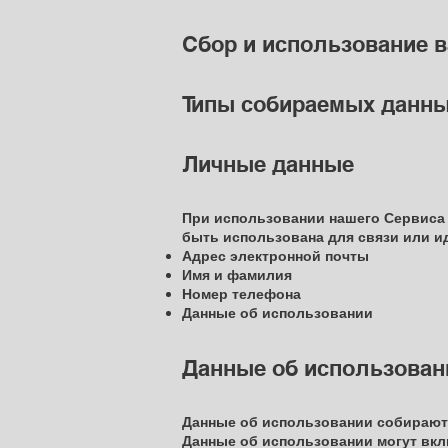
Сбор и использование 
Типы собираемых данн
Личные данные
При использовании нашего Сервиса
быть использована для связи или и
Адрес электронной почты
Имя и фамилия
Номер телефона
Данные об использовании
Данные об использован
Данные об использовании собирают
Данные об использовании могут вклю