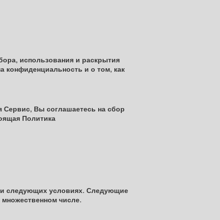
бора, использования и раскрытия
а конфиденциальность и о том, как
 Сервис, Вы соглашаетесь на сбор
оящая Политика
при следующих условиях. Следующие
о множественном числе.